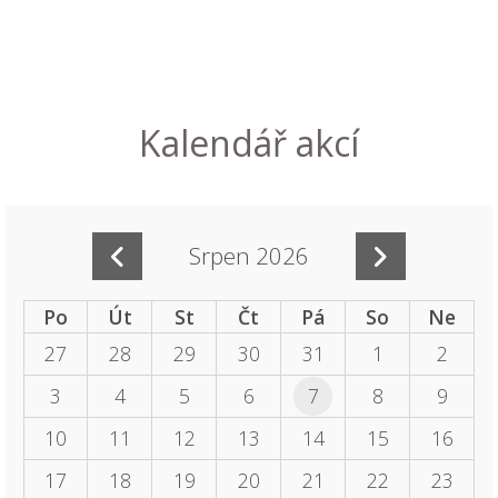
Kalendář akcí
Srpen 2026
Po
Út
St
Čt
Pá
So
Ne
27
28
29
30
31
1
2
3
4
5
6
7
8
9
10
11
12
13
14
15
16
17
18
19
20
21
22
23