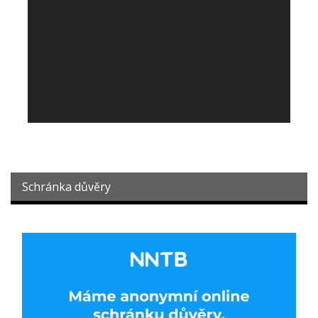
Schránka důvěry