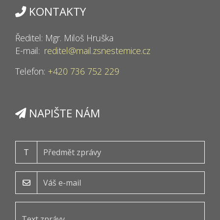
KONTAKTY
Ředitel: Mgr. Miloš Hruška
E-mail:
reditel@mail.zsnestemice.cz
Telefon:
+420 736 752 229
NAPIŠTE NÁM
T