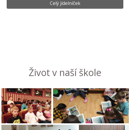
Celý jídelníček
Život v naší škole