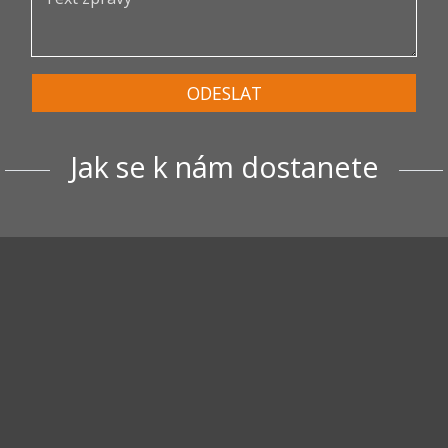
ODESLAT
Jak se k nám dostanete