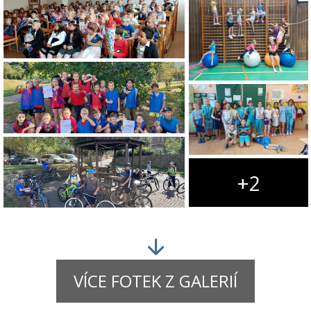
+2
VÍCE FOTEK Z GALERIÍ