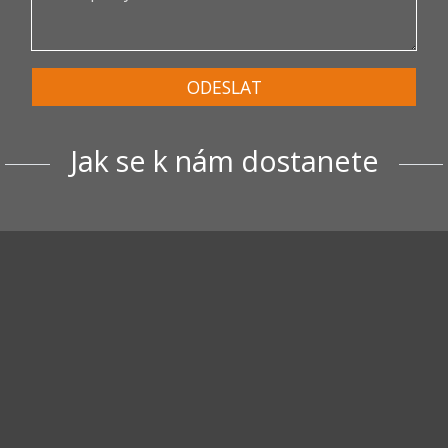
ODESLAT
Jak se k nám dostanete