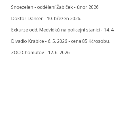
Snoezelen - oddělení Žabiček - únor 2026
Doktor Dancer - 10. březen 2026.
Exkurze odd. Medvídků na policejní stanici - 14. 4.
Divadlo Krabice - 6. 5. 2026 - cena 85 Kč/osobu.
ZOO Chomutov - 12. 6. 2026