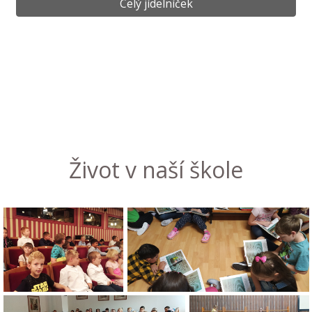
Celý jídelníček
Život v naší škole