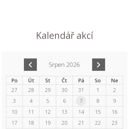
Kalendář akcí
Srpen 2026
Po
Út
St
Čt
Pá
So
Ne
27
28
29
30
31
1
2
3
4
5
6
7
8
9
10
11
12
13
14
15
16
17
18
19
20
21
22
23