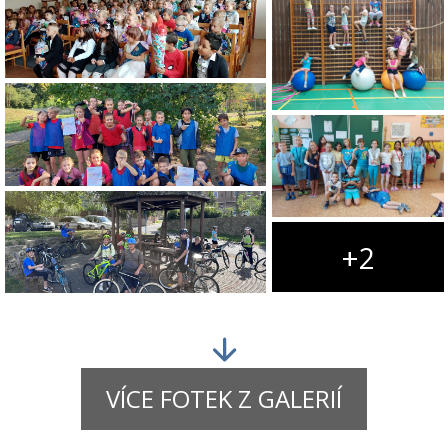
+2
VÍCE FOTEK Z GALERIÍ