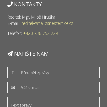
KONTAKTY
Ředitel: Mgr. Miloš Hruška
E-mail:
reditel@mail.zsnestemice.cz
Telefon:
+420 736 752 229
NAPIŠTE NÁM
T