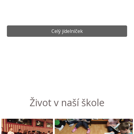
Celý jídelníček
Život v naší škole