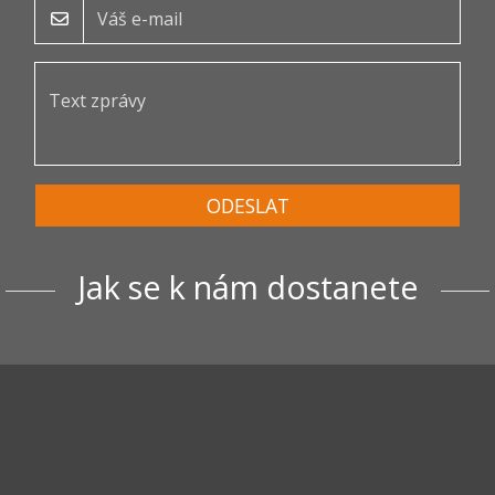
ODESLAT
Jak se k nám dostanete