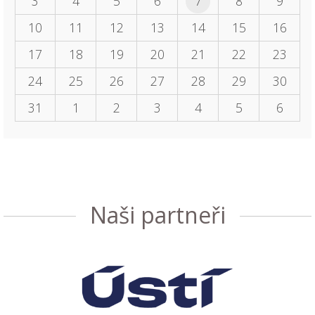
3
4
5
6
7
8
9
10
11
12
13
14
15
16
17
18
19
20
21
22
23
24
25
26
27
28
29
30
31
1
2
3
4
5
6
Naši partneři