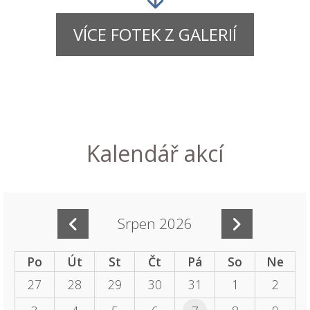
VÍCE FOTEK Z GALERIÍ
Kalendář akcí
Srpen 2026
Po
Út
St
Čt
Pá
So
Ne
27
28
29
30
31
1
2