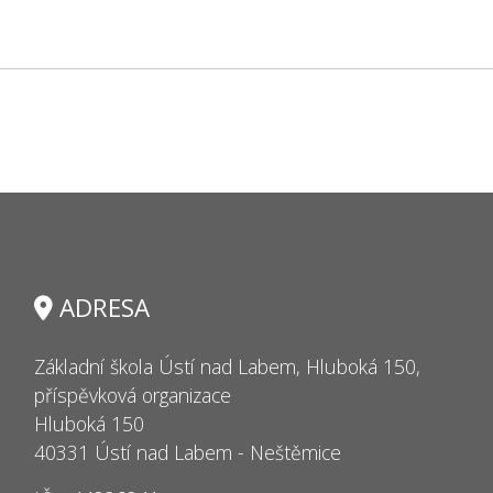
ADRESA
Základní škola Ústí nad Labem, Hluboká 150,
příspěvková organizace
Hluboká 150
40331 Ústí nad Labem - Neštěmice