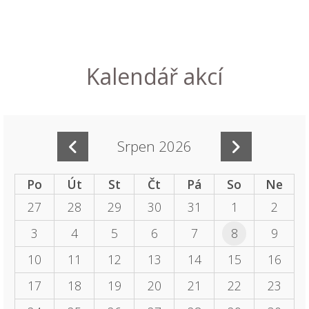
Kalendář akcí
Srpen 2026
Po
Út
St
Čt
Pá
So
Ne
27
28
29
30
31
1
2
3
4
5
6
7
8
9
10
11
12
13
14
15
16
17
18
19
20
21
22
23