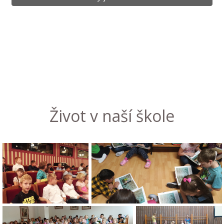
Život v naší škole