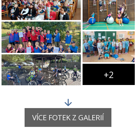
+2
VÍCE FOTEK Z GALERIÍ