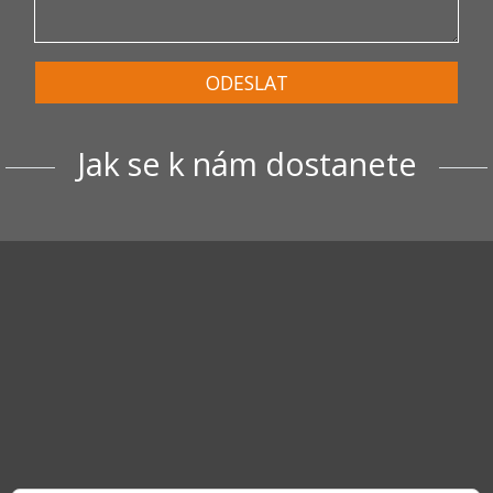
ODESLAT
Jak se k nám dostanete